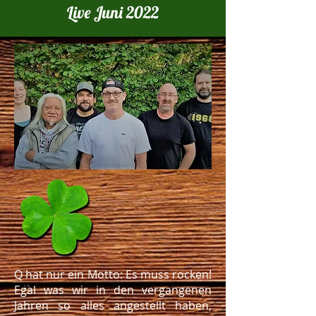
Live Juni 2022
Q hat nur ein Motto: Es muss rocken!
Egal was wir in den vergangenen
Jahren so alles angestellt haben,